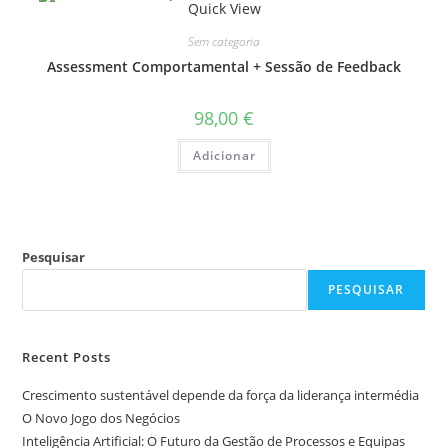
Quick View
Sem categoria
Assessment Comportamental + Sessão de Feedback
98,00
€
Adicionar
Pesquisar
PESQUISAR
Recent Posts
Crescimento sustentável depende da força da liderança intermédia
O Novo Jogo dos Negócios
Inteligência Artificial: O Futuro da Gestão de Processos e Equipas