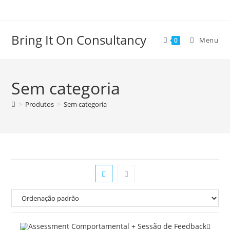
Bring It On Consultancy
Menu
0
Sem categoria
>
Produtos
>
Sem categoria