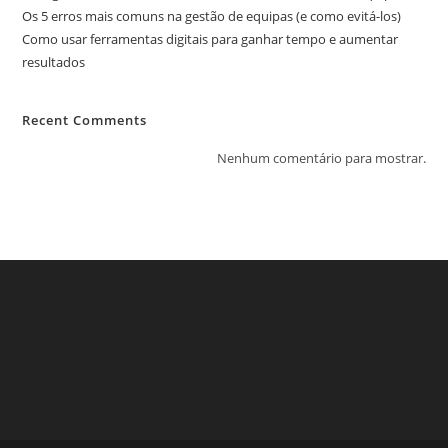
Os 5 erros mais comuns na gestão de equipas (e como evitá-los)
Como usar ferramentas digitais para ganhar tempo e aumentar
resultados
Recent Comments
Nenhum comentário para mostrar.